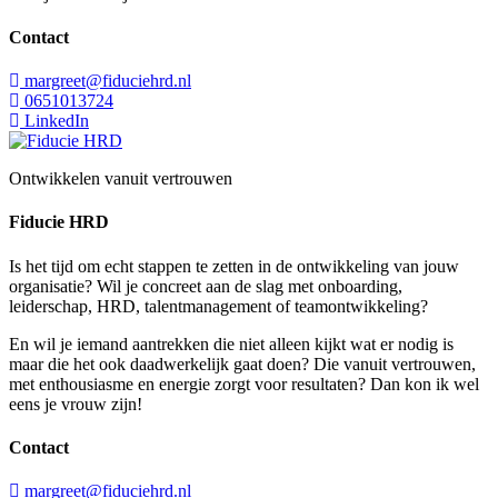
Contact
margreet@fiduciehrd.nl
0651013724
LinkedIn
Ontwikkelen vanuit vertrouwen
Fiducie HRD
Is het tijd om echt stappen te zetten in de ontwikkeling van jouw
organisatie? Wil je concreet aan de slag met onboarding,
leiderschap, HRD, talentmanagement of teamontwikkeling?
En wil je iemand aantrekken die niet alleen kijkt wat er nodig is
maar die het ook daadwerkelijk gaat doen? Die vanuit vertrouwen,
met enthousiasme en energie zorgt voor resultaten? Dan kon ik wel
eens je vrouw zijn!
Contact
margreet@fiduciehrd.nl