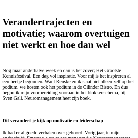
Verandertrajecten en
motivatie; waarom overtuigen
niet werkt en hoe dan wel
Nog maar anderhalve week en dan is het zover; Het Grootste
Kennisfestival. Een dag vol inspiratie. Voor mij is het inspireren al
een beetje begonnen. Want Renske en ik staat niet alleen zelf op het
podium, we hosten ook het podium in de Cilinder Bistro. En dus
begon ik mijn voorbereiding vooraan in het blokkenschema, bij
Sven Gall. Neuromanagement heet zijn boek.
Dit verandert je kijk op motivatie en leiderschap
Ik had er al goede verhalen over gehoord. Vorig jaar, in mijn